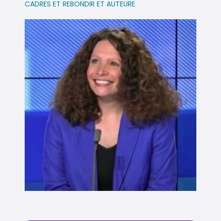
CADRES ET REBONDIR ET AUTEURE