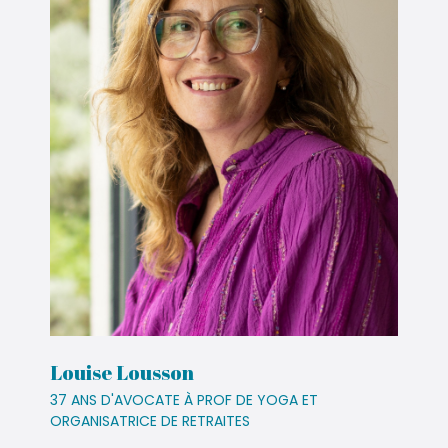
Louise Lousson
37 ANS D'AVOCATE À PROF DE YOGA ET
ORGANISATRICE DE RETRAITES