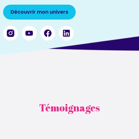
Découvrir mon univers
Témoignages