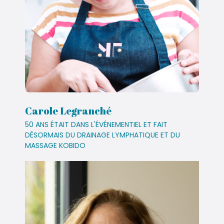
Carole Legranché
50 ANS ÉTAIT DANS L'ÉVÉNEMENTIEL ET FAIT
DÉSORMAIS DU DRAINAGE LYMPHATIQUE ET DU
MASSAGE KOBIDO