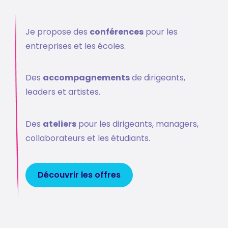
Je propose des
conférences
pour les
entreprises et les écoles.
Des
accompagnements
de dirigeants,
leaders et artistes.
Des
ateliers
pour les dirigeants, managers,
collaborateurs et les étudiants.
Découvrir les offres