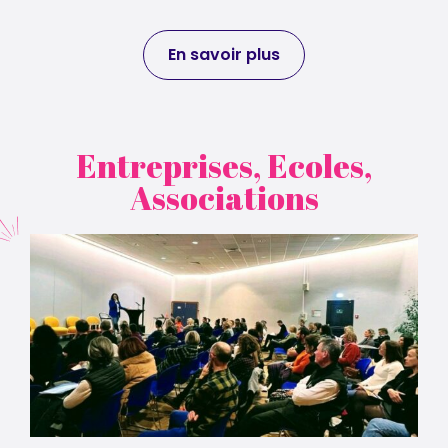
En savoir plus
Entreprises, Ecoles,
Associations