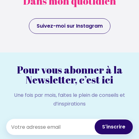
Dans mon quotidien
Suivez-moi sur Instagram
Pour vous abonner à la
Newsletter, c’est ici
Une fois par mois, faites le plein de conseils et
d’inspirations