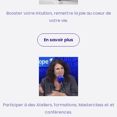
Booster votre intuition, remettre la joie au coeur de
votre vie.
En savoir plus
Participer à des Ateliers, formations, Masterclass et et
conférences.