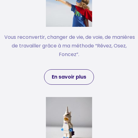
Vous reconvertir, changer de vie, de voie, de manières
de travailler grâce à ma méthode “Rêvez, Osez,
Foncez”.
En savoir plus