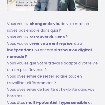
Vous voulez
changer de vie
, de voie mais ne
savez pas encore dans quoi ?
Vous voulez
retrouver du Sens ?
Vous voulez
créer votre entreprise
, être
indépendant
ou encore
slasheur ou digital
nomade ?
Vous voulez que votre travail s’adapte à votre vie
et non plus l’inverse ?
Vous avez envie de rester salarié tout en
travaillant différemment ?
Vous avez envie de liberté et flexibilité dans vos
horaires ?
Vous êtes
multi-potentiel, hypersensible
et