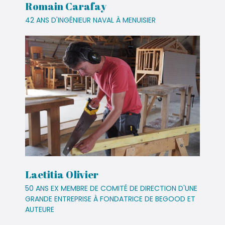
Romain Carafay
42 ANS D'INGÉNIEUR NAVAL À MENUISIER
Laetitia Olivier
50 ANS EX MEMBRE DE COMITÉ DE DIRECTION D'UNE
GRANDE ENTREPRISE À FONDATRICE DE BEGOOD ET
AUTEURE