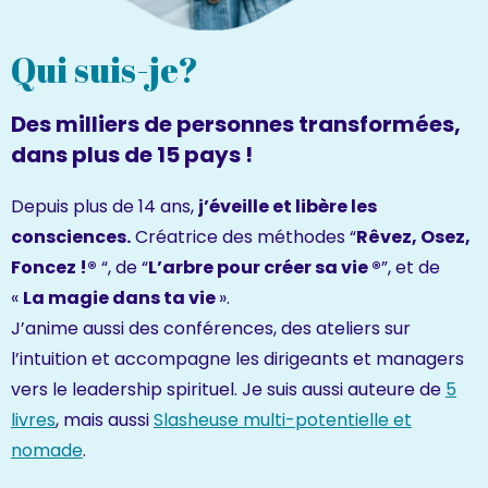
Qui suis-je?
Des milliers de personnes transformées,
dans plus de 15 pays !
Depuis plus de 14 ans,
j’éveille et libère les
consciences.
Créatrice des méthodes “
Rêvez, Osez,
Foncez !®
“, de “
L’arbre pour créer sa vie ®
”, et de
«
La magie dans ta vie
».
J’anime aussi des conférences, des ateliers sur
l’intuition et accompagne les dirigeants et managers
vers le leadership spirituel. Je suis aussi auteure de
5
livres
, mais aussi
Slasheuse multi-potentielle et
nomade
.