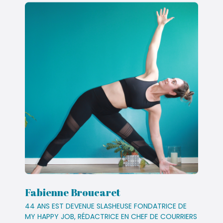
Fabienne Broucaret
44 ANS EST DEVENUE SLASHEUSE FONDATRICE DE
MY HAPPY JOB, RÉDACTRICE EN CHEF DE COURRIERS