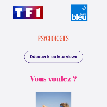
Découvrir les interviews
Vous voulez ?