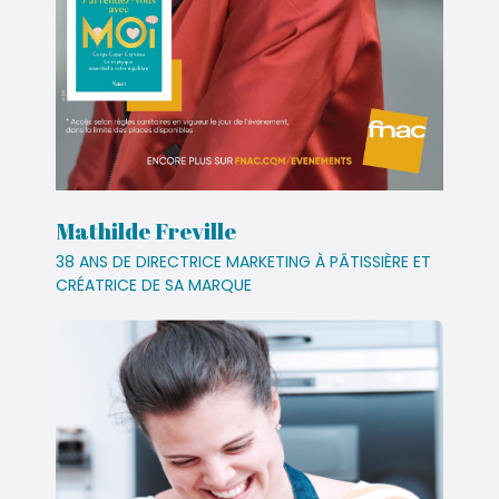
Mathilde Freville
38 ANS DE DIRECTRICE MARKETING À PÂTISSIÈRE ET
CRÉATRICE DE SA MARQUE