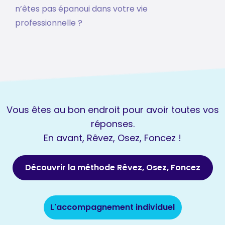
n’êtes pas épanoui dans votre vie
professionnelle ?
Vous êtes au bon endroit pour avoir toutes vos
réponses.
En avant, Rêvez, Osez, Foncez !
Découvrir la méthode Rêvez, Osez, Foncez
L'accompagnement individuel