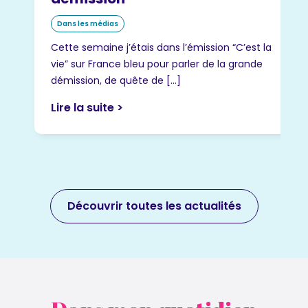
Dans les médias
Cette semaine j’étais dans l’émission “C’est la
vie” sur France bleu pour parler de la grande
démission, de quête de […]
Lire la suite >
Découvrir toutes les actualités