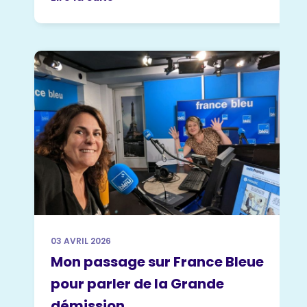
03 AVRIL 2026
Mon passage sur France Bleue
pour parler de la Grande
démission