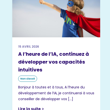
15 AVRIL 2026
A l’heure de l’IA, continuez à
développer vos capacités
intuitives
Non classé
Bonjour à toutes et à tous, A l’heure du
développement de l’IA, je continuerai à vous
conseiller de développer vos […]
Lire la suite >