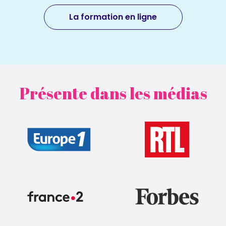
La formation en ligne
Présente dans les médias