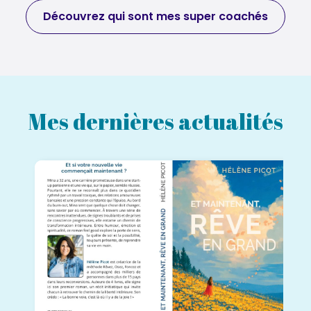
Découvrez qui sont mes super coachés
Mes dernières actualités