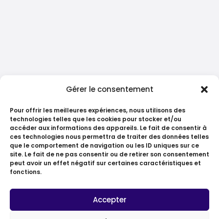
Gérer le consentement
Pour offrir les meilleures expériences, nous utilisons des
technologies telles que les cookies pour stocker et/ou
accéder aux informations des appareils. Le fait de consentir à
ces technologies nous permettra de traiter des données telles
que le comportement de navigation ou les ID uniques sur ce
site. Le fait de ne pas consentir ou de retirer son consentement
peut avoir un effet négatif sur certaines caractéristiques et
fonctions.
Accepter