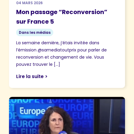
04 MARS 2026
Mon passage “Reconversion”
sur France 5
Dans les médias
La semaine dernière, j’étais invitée dans
l’émission @samediatoutprix pour parler de
reconversion et changement de vie. Vous
pouvez trouver le […]
Lire la suite >