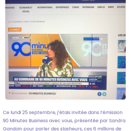
Ce lundi 25 septembre, j’étais invitée dans l’émission
90 Minutes Business avec vous, présentée par Sandra
Gandoin pour parler des slasheurs, ces 6 millions de