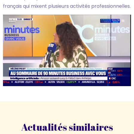
français qui mixent plusieurs activités professionnelles.
Actualités similaires