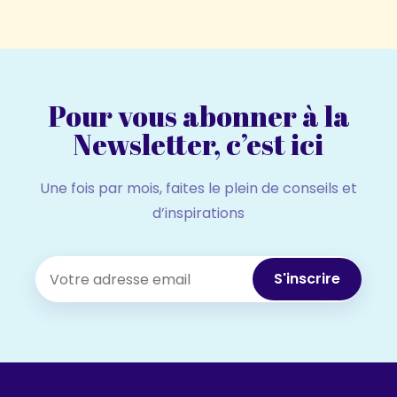
Pour vous abonner à la
Newsletter, c’est ici
Une fois par mois, faites le plein de conseils et
d’inspirations