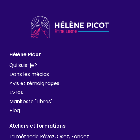
Hélène Picot
Qui suis-je?
Dans les médias
Avis et témoignages
Livres
Manifeste "Libres"
Blog
Ateliers et formations
La méthode Rêvez, Osez, Foncez