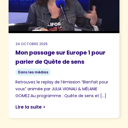
24 OCTOBRE 2025
Mon passage sur Europe 1 pour
parler de Quête de sens
Dans les médias
Retrouvez le replay de l’émission “Bienfait pour
vous” animée par JULIA VIGNALI & MÉLANIE
GOMEZ.Au programme : Quête de sens et […]
Lire la suite >