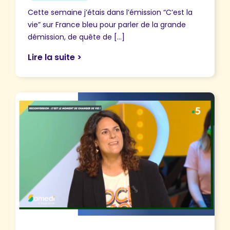
Cette semaine j’étais dans l’émission “C’est la
vie” sur France bleu pour parler de la grande
démission, de quête de […]
Lire la suite >