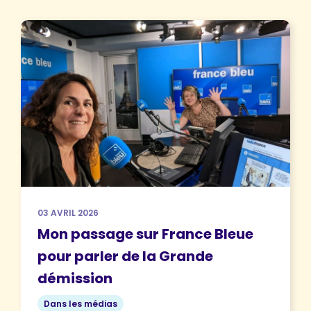
03 AVRIL 2026
Mon passage sur France Bleue
pour parler de la Grande
démission
Dans les médias