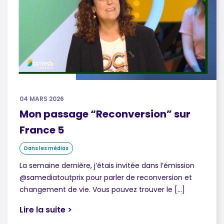
04 MARS 2026
Mon passage “Reconversion” sur
France 5
Dans les médias
La semaine dernière, j’étais invitée dans l’émission
@samediatoutprix pour parler de reconversion et
changement de vie. Vous pouvez trouver le […]
Lire la suite >