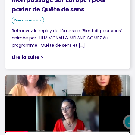
parler de Quête de sens
Dans les médias
Retrouvez le replay de l’émission “Bienfait pour vous”
animée par JULIA VIGNALI & MÉLANIE GOMEZ.Au
programme : Quête de sens et […]
Lire la suite >