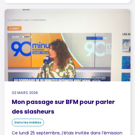
02 MARS 2026
Mon passage sur BFM pour parler
des slasheurs
Dans les médias
Ce lundi 25 septembre, j’étais invitée dans l’émission