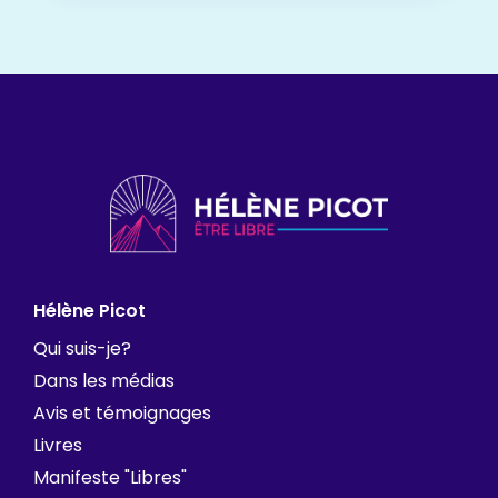
Hélène Picot
Qui suis-je?
Dans les médias
Avis et témoignages
Livres
Manifeste "Libres"