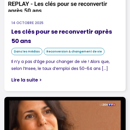
14 OCTOBRE 2025
Les clés pour se reconvertir après
50 ans
Dans les médias
Reconversion & changement de vie
Il n’y a pas d’âge pour changer de vie ! Alors que,
selon l’Insee, le taux d’emploi des 50-64 ans […]
Lire la suite >