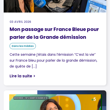
03 AVRIL 2026
Mon passage sur France Bleue pour
parler de la Grande démission
Dans les médias
Cette semaine j’étais dans l’émission “C’est la vie”
sur France bleu pour parler de la grande démission,
de quête de […]
Lire la suite >