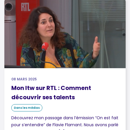
08 MARS 2025
Mon Itw sur RTL : Comment
découvrir ses talents
Dans les médias
Découvrez mon passage dans l’émission “On est fait
pour s’entendre” de Flavie Flamant. Nous avons parlé