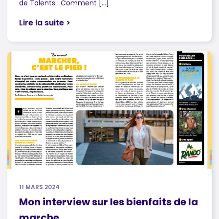
de Talents : Comment […]
Lire la suite >
11 MARS 2024
Mon interview sur les bienfaits de la
marche