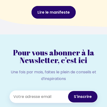
Lire le manifeste
Pour vous abonner à la
Newsletter, c’est ici
Une fois par mois, faites le plein de conseils et
d’inspirations