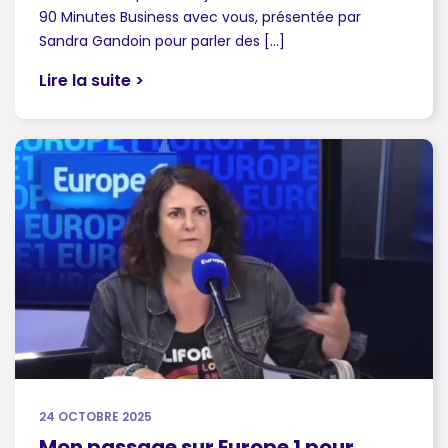
90 Minutes Business avec vous, présentée par
Sandra Gandoin pour parler des […]
Lire la suite >
24 OCTOBRE 2025
Mon passage sur Europe 1 pour