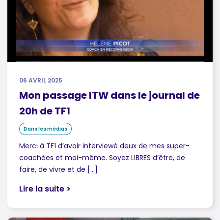
06 AVRIL 2025
Mon passage ITW dans le journal de
20h de TF1
Dans les médias
Merci à TF1 d’avoir interviewé deux de mes super-
coachées et moi-même. Soyez LIBRES d’être, de
faire, de vivre et de […]
Lire la suite >