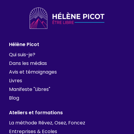
Hélène Picot
Qui suis-je?
Dans les médias
Avis et témoignages
Livres
Manifeste "Libres"
Blog
Ateliers et formations
La méthode Rêvez, Osez, Foncez
Entreprises & Ecoles