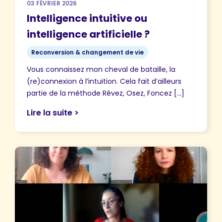
03 FÉVRIER 2026
Intelligence intuitive ou
intelligence artificielle ?
Reconversion & changement de vie
Vous connaissez mon cheval de bataille, la
(re)connexion à l’intuition. Cela fait d’ailleurs
partie de la méthode Rêvez, Osez, Foncez […]
Lire la suite >