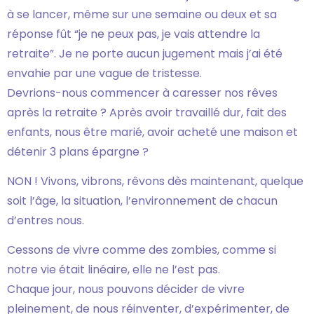
à se lancer, même sur une semaine ou deux et sa
réponse fût “je ne peux pas, je vais attendre la
retraite”. Je ne porte aucun jugement mais j’ai été
envahie par une vague de tristesse.
Devrions-nous commencer à caresser nos rêves
après la retraite ? Après avoir travaillé dur, fait des
enfants, nous être marié, avoir acheté une maison et
détenir 3 plans épargne ?
NON ! Vivons, vibrons, rêvons dès maintenant, quelque
soit l’âge, la situation, l’environnement de chacun
d’entres nous.
Cessons de vivre comme des zombies, comme si
notre vie était linéaire, elle ne l’est pas.
Chaque jour, nous pouvons décider de vivre
pleinement, de nous réinventer, d’expérimenter, de