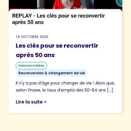
14 OCTOBRE 2025
Les clés pour se reconvertir
après 50 ans
Dans les médias
Reconversion & changement de vie
Il n’y a pas d’âge pour changer de vie ! Alors que,
selon l’Insee, le taux d’emploi des 50-64 ans […]
Lire la suite >