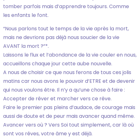
tomber parfois mais d’apprendre toujours. Comme
les enfants le font.
“Nous parlons tout le temps de la vie après la mort,
mais ne devrions pas déjà nous soucier de la vie
AVANT la mort ?”*.
Laissons le flux et l’abondance de la vie couler en nous,
accueillons chaque jour cette aube nouvelle.
A nous de choisir ce que nous ferons de tous ces jolis
matins car nous avons le pouvoir d’ETRE et de devenir
qui nous voulons être. Il n’y a qu’une chose à faire :
Accepter de rêver et marcher vers ce rêve.
Faire le premier pas pleins d’audace, de courage mais
aussi de doute et de peur mais avancer quand même.
Avancer vers où ? Vers Soi tout simplement, car là où
sont vos rêves, votre âme y est déjà.