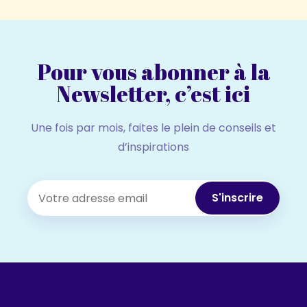
Pour vous abonner à la
Newsletter, c’est ici
Une fois par mois, faites le plein de conseils et
d’inspirations