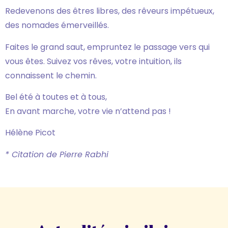
Redevenons des êtres libres, des rêveurs impétueux,
des nomades émerveillés.
Faites le grand saut, empruntez le passage vers qui
vous êtes. Suivez vos rêves, votre intuition, ils
connaissent le chemin.
Bel été à toutes et à tous,
En avant marche, votre vie n’attend pas !
Hélène Picot
* Citation de Pierre Rabhi