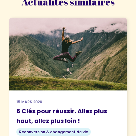
Actualités similaires
15 MARS 2026
6 Clés pour réussir. Allez plus
haut, allez plus loin !
Reconversion & changement de vie