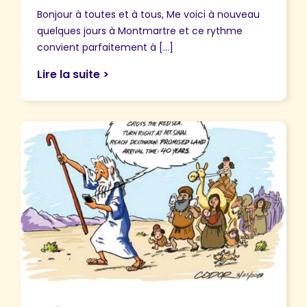
Bonjour à toutes et à tous, Me voici à nouveau
quelques jours à Montmartre et ce rythme
convient parfaitement à […]
Lire la suite >