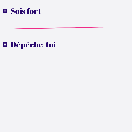
Sois fort
Dépêche-toi