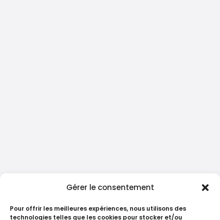
Gérer le consentement
Pour offrir les meilleures expériences, nous utilisons des
technologies telles que les cookies pour stocker et/ou