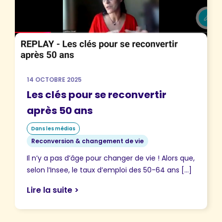
14 OCTOBRE 2025
Les clés pour se reconvertir
après 50 ans
Dans les médias
Reconversion & changement de vie
Il n’y a pas d’âge pour changer de vie ! Alors que,
selon l’Insee, le taux d’emploi des 50-64 ans […]
Lire la suite >