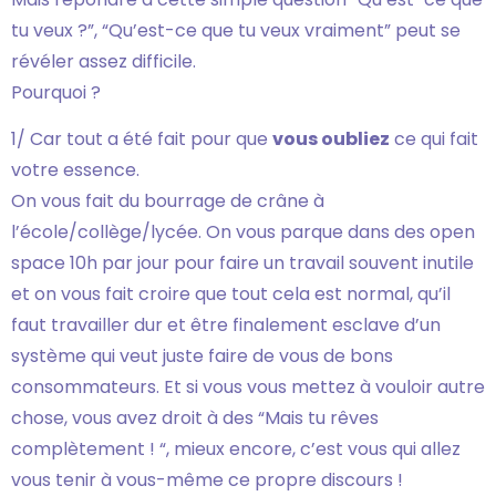
tu veux ?”, “Qu’est-ce que tu veux vraiment” peut se
révéler assez difficile.
Pourquoi ?
1/ Car tout a été fait pour que
vous oubliez
ce qui fait
votre essence.
On vous fait du bourrage de crâne à
l’école/collège/lycée. On vous parque dans des open
space 10h par jour pour faire un travail souvent inutile
et on vous fait croire que tout cela est normal, qu’il
faut travailler dur et être finalement esclave d’un
système qui veut juste faire de vous de bons
consommateurs. Et si vous vous mettez à vouloir autre
chose, vous avez droit à des “Mais tu rêves
complètement ! “, mieux encore, c’est vous qui allez
vous tenir à vous-même ce propre discours !