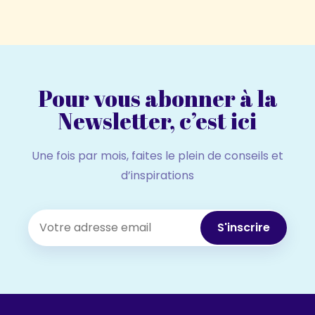
Pour vous abonner à la
Newsletter, c’est ici
Une fois par mois, faites le plein de conseils et
d’inspirations