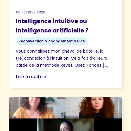
03 FÉVRIER 2026
Intelligence intuitive ou
intelligence artificielle ?
Reconversion & changement de vie
Vous connaissez mon cheval de bataille, la
(re)connexion à l’intuition. Cela fait d’ailleurs
partie de la méthode Rêvez, Osez, Foncez […]
Lire la suite >