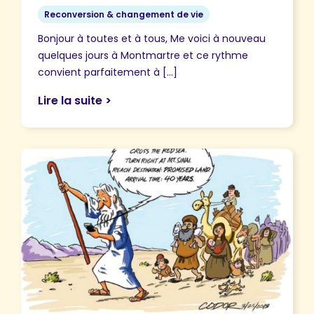
Reconversion & changement de vie
Bonjour à toutes et à tous, Me voici à nouveau
quelques jours à Montmartre et ce rythme
convient parfaitement à […]
Lire la suite >