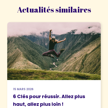
Actualités similaires
15 MARS 2026
6 Clés pour réussir. Allez plus
haut, allez plus loin !