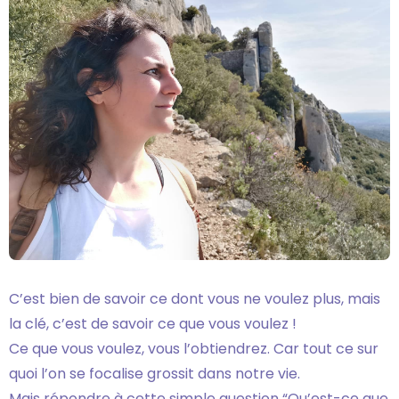
C’est bien de savoir ce dont vous ne voulez plus, mais
la clé, c’est de savoir ce que vous voulez !
Ce que vous voulez, vous l’obtiendrez. Car tout ce sur
quoi l’on se focalise grossit dans notre vie.
Mais répondre à cette simple question “Qu’est-ce que