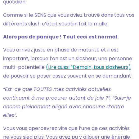
quotidien.
Comme si le SENS que vous aviez trouvé dans tous vos
différents slash c’était soudain fait la malle.
Alors pas de panique !
Tout ceci est normal.
Vous arrivez juste en phase de maturité et il est
important, lorsque l’on est un slasheur, une personne
multi-potentielle
(Lire aussi “Demain, tous slasheurs)
de pouvoir se poser assez souvent en se demandant :
“Est-ce que TOUTES mes activités actuelles
continuent à me procurer autant de joie ?”, “Suis-je
encore pleinement aligné avec chacune d’entre
elles”.
Vous vous apercevrez vite que l’une de ces activités
ne vous sied plus. Vous avez pu y allouer une énergie