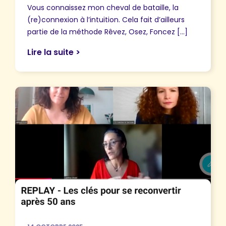
Vous connaissez mon cheval de bataille, la
(re)connexion à l’intuition. Cela fait d’ailleurs
partie de la méthode Rêvez, Osez, Foncez […]
Lire la suite >