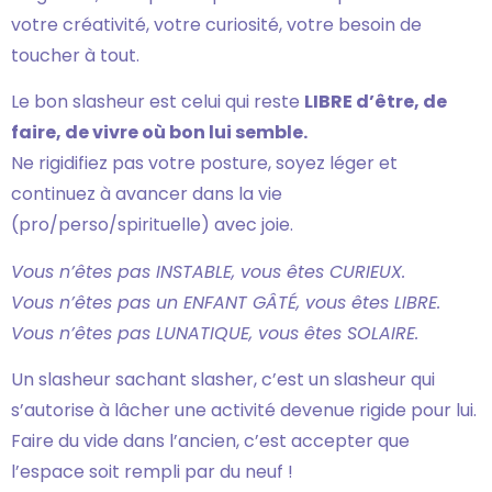
votre créativité, votre curiosité, votre besoin de
toucher à tout.
Le bon slasheur est celui qui reste
LIBRE d’être, de
faire, de vivre où bon lui semble.
Ne rigidifiez pas votre posture, soyez léger et
continuez à avancer dans la vie
(pro/perso/spirituelle) avec joie.
Vous n’êtes pas INSTABLE, vous êtes CURIEUX.
Vous n’êtes pas un ENFANT GÂTÉ, vous êtes LIBRE.
Vous n’êtes pas LUNATIQUE, vous êtes SOLAIRE.
Un slasheur sachant slasher, c’est un slasheur qui
s’autorise à lâcher une activité devenue rigide pour lui.
Faire du vide dans l’ancien, c’est accepter que
l’espace soit rempli par du neuf !