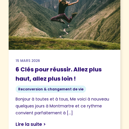
15 MARS 2026
6 Clés pour réussir. Allez plus
haut, allez plus loin !
Reconversion & changement de vie
Bonjour à toutes et à tous, Me voici à nouveau
quelques jours à Montmartre et ce rythme
convient parfaitement à […]
Lire la suite >