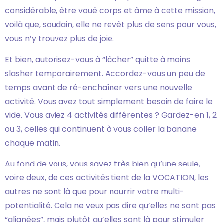
considérable, être voué corps et âme à cette mission,
voilà que, soudain, elle ne revêt plus de sens pour vous,
vous n’y trouvez plus de joie.
Et bien, autorisez-vous à “lâcher” quitte à moins
slasher temporairement. Accordez-vous un peu de
temps avant de ré-enchaîner vers une nouvelle
activité. Vous avez tout simplement besoin de faire le
vide. Vous aviez 4 activités différentes ? Gardez-en 1, 2
ou 3, celles qui continuent à vous coller la banane
chaque matin.
Au fond de vous, vous savez très bien qu’une seule,
voire deux, de ces activités tient de la VOCATION, les
autres ne sont là que pour nourrir votre multi-
potentialité. Cela ne veux pas dire qu’elles ne sont pas
“alignées”, mais plutôt qu’elles sont là pour stimuler