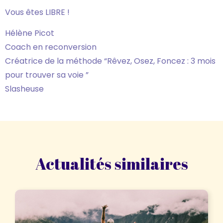
Vous êtes LIBRE !
Hélène Picot
Coach en reconversion
Créatrice de la méthode “Rêvez, Osez, Foncez : 3 mois
pour trouver sa voie ”
Slasheuse
Actualités similaires