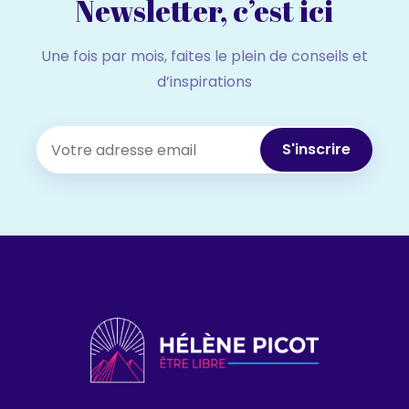
Newsletter, c’est ici
Une fois par mois, faites le plein de conseils et
d’inspirations