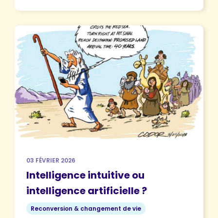
03 FÉVRIER 2026
Intelligence intuitive ou
intelligence artificielle ?
Reconversion & changement de vie