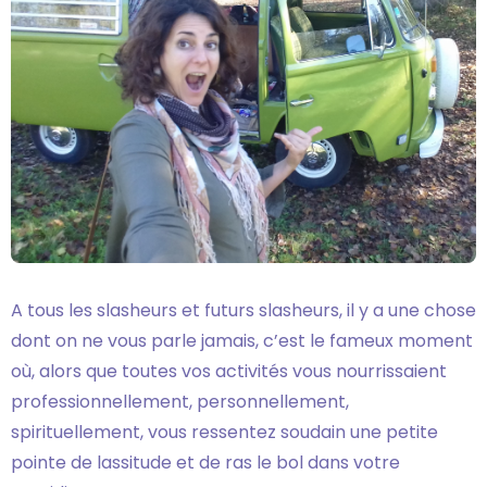
A tous les slasheurs et futurs slasheurs, il y a une chose
dont on ne vous parle jamais, c’est le fameux moment
où, alors que toutes vos activités vous nourrissaient
professionnellement, personnellement,
spirituellement, vous ressentez soudain une petite
pointe de lassitude et de ras le bol dans votre