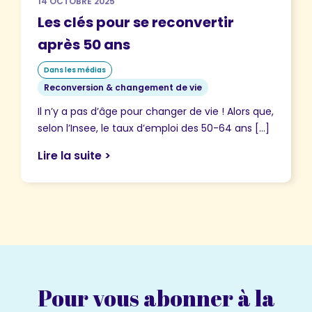
14 OCTOBRE 2025
Les clés pour se reconvertir
après 50 ans
Dans les médias
Reconversion & changement de vie
Il n’y a pas d’âge pour changer de vie ! Alors que,
selon l’Insee, le taux d’emploi des 50-64 ans […]
Lire la suite >
Pour vous abonner à la