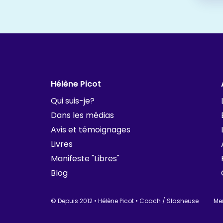
Hélène Picot
Qui suis-je?
Dans les médias
Avis et témoignages
Livres
Manifeste "Libres"
Blog
© Depuis 2012 • Hélène Picot • Coach / Slasheuse
Me