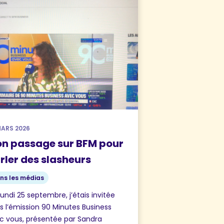
MARS 2026
n passage sur BFM pour
rler des slasheurs
ns les médias
lundi 25 septembre, j’étais invitée
s l’émission 90 Minutes Business
c vous, présentée par Sandra